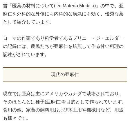
書「医薬の材料について(De Materia Medica)」の中で、亜
麻仁を外科的な外傷にも内科的な病気にも効く、優秀な薬
として紹介しています。
ローマの作家であり哲学者であるプリニー・ジ・エルダー
の記録には、農民たちが亜麻仁を焙煎して作る甘い料理の
記述がされています。
現代の亜麻仁
現在では亜麻は主にアメリカやカナダで栽培されており、
そのほとんどは種子(亜麻仁)を目的として作られています。
食用の他、家畜の飼料用および木工用や機械用など、用途
も様々です。