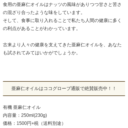
食用の亜麻仁オイルはナッツの風味がありつつ甘さと苦さ
の混ざり合ったような味をしています。
そして、食事に取り入れることで私たち人間の健康に多く
の利点があることがわかっています。
古来より人々の健康を支えてきた亜麻仁オイルを、あなた
も試されてみてはいかがでしょうか。
亜麻仁オイルはココグローブ通販で絶賛販売中！！
有機 亜麻仁オイル
内容量：250ml(230g)
価格：1500円+税（送料別途）