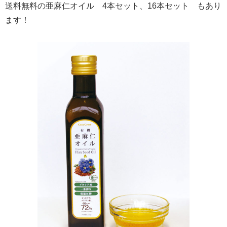
送料無料の亜麻仁オイル 4本セット、16本セット もあり
ます！