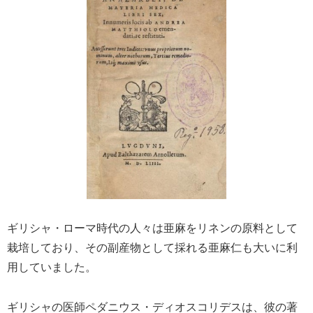
ギリシャ・ローマ時代の人々は亜麻をリネンの原料として
栽培しており、その副産物として採れる亜麻仁も大いに利
用していました。
ギリシャの医師ペダニウス・ディオスコリデスは、彼の著