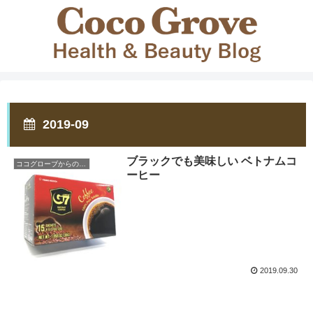
2019-09
ブラックでも美味しい ベトナムコ
ココグローブからのお知らせ
ーヒー
2019.09.30