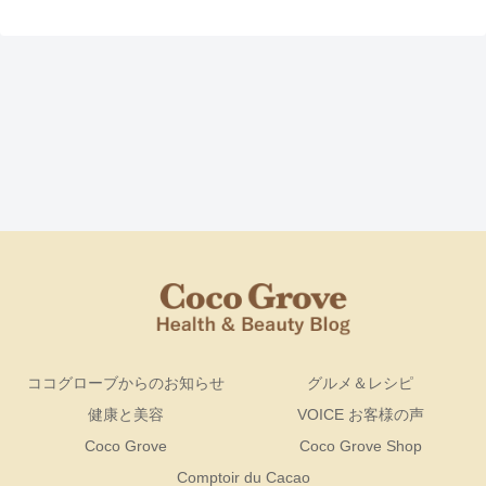
ココグローブからのお知らせ
グルメ＆レシピ
健康と美容
VOICE お客様の声
Coco Grove
Coco Grove Shop
Comptoir du Cacao