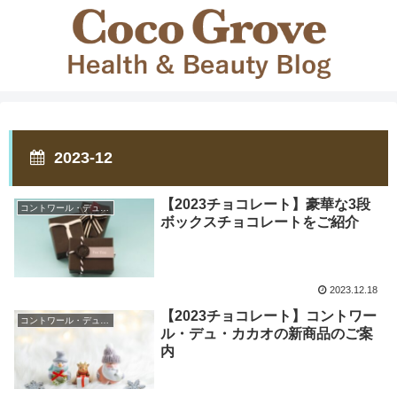
2023-12
【2023チョコレート】豪華な3段
コントワール・デュ・カカオ
ボックスチョコレートをご紹介
2023.12.18
【2023チョコレート】コントワー
コントワール・デュ・カカオ
ル・デュ・カカオの新商品のご案
内