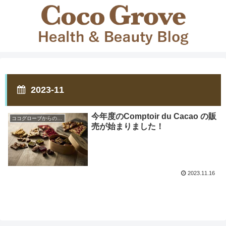
2023-11
今年度のComptoir du Cacao の販
ココグローブからのお知らせ
売が始まりました！
2023.11.16