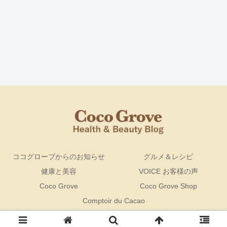
ココグローブからのお知らせ
グルメ＆レシピ
健康と美容
VOICE お客様の声
Coco Grove
Coco Grove Shop
Comptoir du Cacao
© 2016 ココグローブブログ Health＆Beauty Blog by CocoGrove.