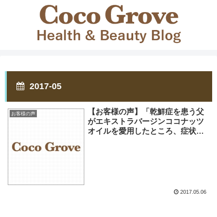
2017-05
【お客様の声】「乾鮮症を患う父
お客様の声
がエキストラバージンココナッツ
オイルを愛用したところ、症状に
変化がでてきました」
2017.05.06