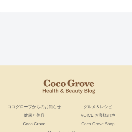
ココグローブからのお知らせ
グルメ＆レシピ
健康と美容
VOICE お客様の声
Coco Grove
Coco Grove Shop