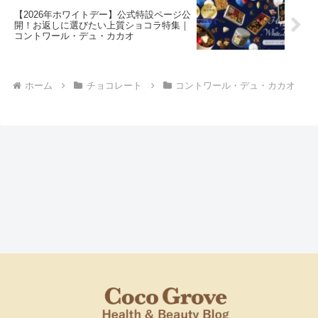
【2026年ホワイトデー】公式特設ページ公
開！お返しに選びたい上質ショコラ特集｜
コントワール・デュ・カカオ
ホーム
チョコレート
コントワール・デュ・カカオ