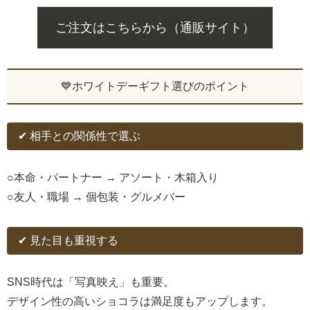
ご注文はこちらから（通販サイト）
💙ホワイトデーギフト選びのポイント
✔ 相手との関係性で選ぶ
○本命・パートナー → アソート・木箱入り
○友人・職場 → 個包装・グルメバー
✔ 見た目も重視する
SNS時代は「写真映え」も重要。
デザイン性の高いショコラは満足度もアップします。