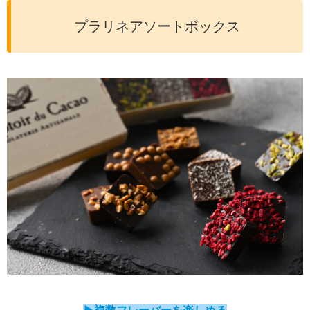
プラリネアソートボックス