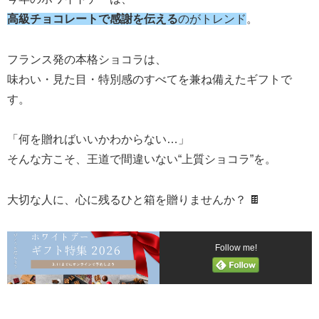
高級チョコレートで感謝を伝える
のがトレンド
。
フランス発の本格ショコラは、
味わい・見た目・特別感のすべてを兼ね備えたギフトで
す。
「何を贈ればいいかわからない…」
そんな方こそ、王道で間違いない“上質ショコラ”を。
大切な人に、心に残るひと箱を贈りませんか？ 🍫
Follow me!