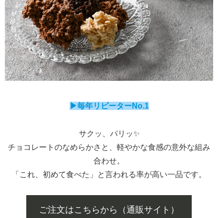
▶毎年リピーターNo.1
サクッ、パリッ✨️
チョコレートのなめらかさと、軽やかな食感の意外な組み
合わせ。
「これ、初めて食べた」と言われる率が高い一品です。
ご注文はこちらから（通販サイト）