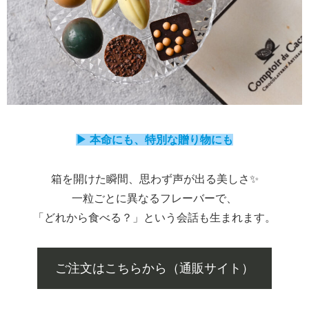
▶ 本命にも、特別な贈り物にも
箱を開けた瞬間、思わず声が出る美しさ✨️
一粒ごとに異なるフレーバーで、
「どれから食べる？」という会話も生まれます。
ご注文はこちらから（通販サイト）