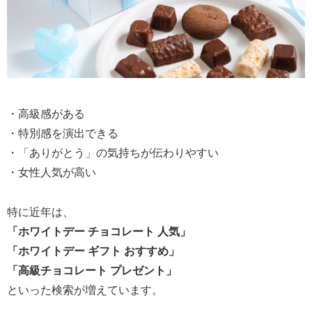
・高級感がある
・特別感を演出できる
・「ありがとう」の気持ちが伝わりやすい
・女性人気が高い
特に近年は、
「ホワイトデー チョコレート 人気」
「ホワイトデー ギフト おすすめ」
「高級チョコレート プレゼント」
といった検索が増えています。