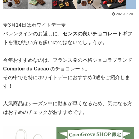
2026.02.20
💙3月14日はホワイトデー💙
バレンタインのお返しに、
センスの良いチョコレートギフ
ト
を選びたい方も多いのではないでしょうか。
今年おすすめなのは、フランス発の本格ショコラブランド
Comptoir du Cacao
のチョコレート。
その中でも特にホワイトデーにおすすめ3選をご紹介しま
す！
人気商品はシーズン中に動きが早くなるため、気になる方
はお早めのチェックがおすすめです。