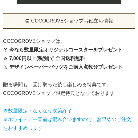
📅 COCOGROVEショップお役立ち情報
COCOGROVEショップは、
🎀
今なら数量限定オリジナルコースターをプレゼント
🎀
7,000円以上(税別)で 全国送料無料
🎀
デザインペーパーバッグをご購入点数分プレゼント
贈る瞬間も、受け取った後も楽しめる特典です。
COCOGROVEショップ限定特典となっております！
※数量限定・なくなり次第終了
※ホワイトデー直前は混み合いますので、お早めのご注文
をおすすめします