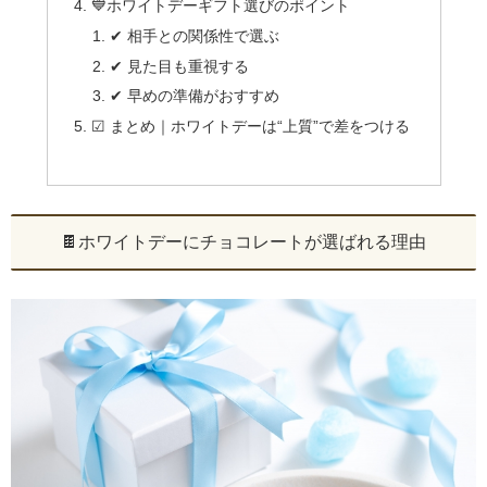
💙ホワイトデーギフト選びのポイント
✔ 相手との関係性で選ぶ
✔ 見た目も重視する
✔ 早めの準備がおすすめ
☑ まとめ｜ホワイトデーは“上質”で差をつける
🍫ホワイトデーにチョコレートが選ばれる理由