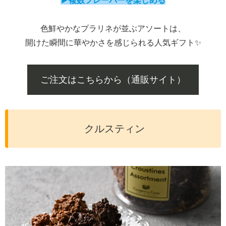
▶複数フレーバーを楽しめる
色鮮やかなプラリネが並ぶアソートは、
開けた瞬間に華やかさを感じられる人気ギフト✨️
ご注文はこちらから（通販サイト）
クルスティン