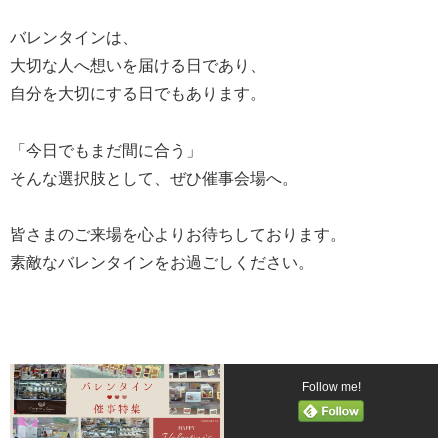
バレンタインは、
大切な人へ想いを届ける日であり、
自分を大切にする日でもあります。
「今日でもまだ間に合う」
そんな選択肢として、ぜひ催事会場へ。
皆さまのご来場を心よりお待ちしております。
素敵なバレンタインをお過ごしください。
Follow me!