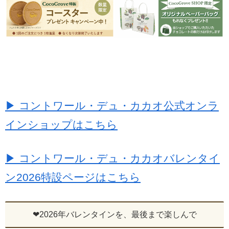
▶ コントワール・デュ・カカオ公式オンラ
インショップはこちら
▶ コントワール・デュ・カカオバレンタイ
ン2026特設ページはこちら
❤2026年バレンタインを、最後まで楽しんで