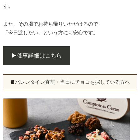
す。
また、その場でお持ち帰りいただけるので
「今日渡したい」という方にも安心です。
▶催事詳細はこちら
🍫バレンタイン直前・当日にチョコを探している方へ