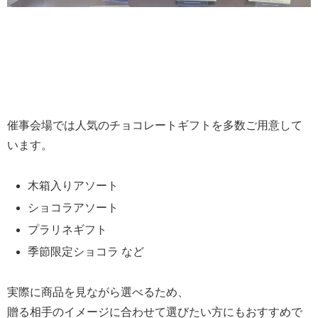
催事会場では人気のチョコレートギフトを多数ご用意して
います。
木箱入りアソート
ショコラアソート
プラリネギフト
季節限定ショコラ など
実際に商品を見ながら選べるため、
贈る相手のイメージに合わせて選びたい方にもおすすめで