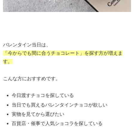
バレンタイン当日は、
「今からでも間に合うチョコレート」を探す方が増えま
す。
こんな方におすすめです。
今日渡すチョコを探している
当日でも買えるバレンタインチョコが欲しい
実物を見てから選びたい
百貨店・催事で人気ショコラを探している