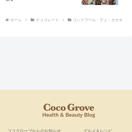
ホーム
チョコレート
コントワール・デュ・カカオ
ココグローブからのお知らせ
グルメ＆レシピ