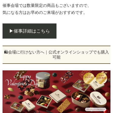
催事会場では数量限定の商品もございますので、
気になる方はお早めのご来場がおすすめです。
▶催事詳細はこちら
🛍️会場に行けない方へ｜公式オンラインショップでも購入
可能