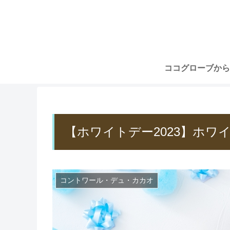
【ホワイトデー2023】ホワ
コントワール・デュ・カカオ