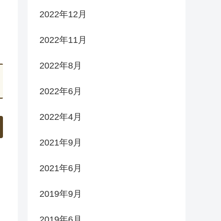
2022年12月
2022年11月
2022年8月
2022年6月
2022年4月
2021年9月
2021年6月
2019年9月
2019年6月