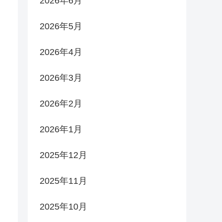
2026年6月
2026年5月
2026年4月
2026年3月
2026年2月
2026年1月
2025年12月
2025年11月
2025年10月