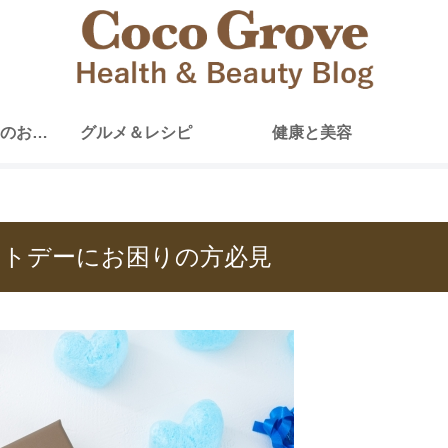
ココグローブからのお知らせ
グルメ＆レシピ
健康と美容
イトデーにお困りの方必見