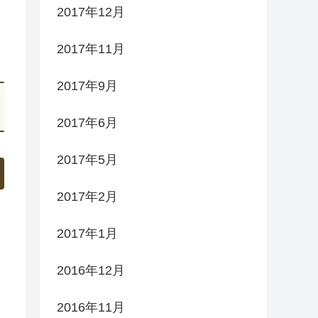
2017年12月
2017年11月
2017年9月
2017年6月
2017年5月
2017年2月
2017年1月
2016年12月
2016年11月