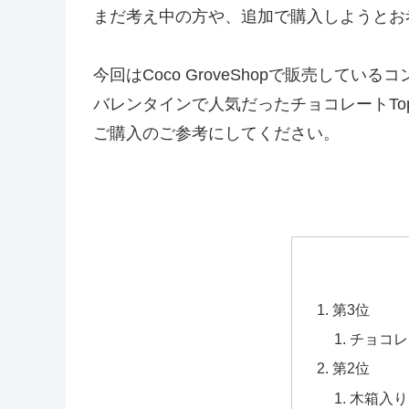
まだ考え中の方や、追加で購入しようとお
今回はCoco GroveShopで販売して
バレンタインで人気だったチョコレートTo
ご購入のご参考にしてください。
第3位
チョコレ
第2位
木箱入り