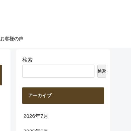
お客様の声
検索
検索
アーカイブ
2026年7月