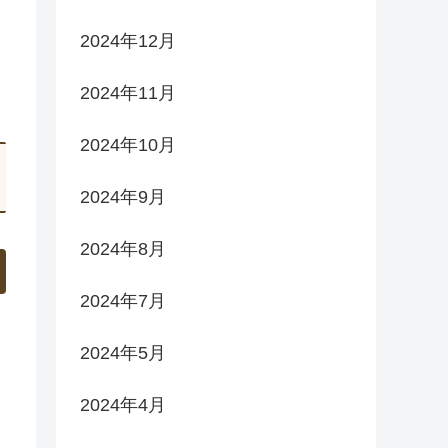
2024年12月
2024年11月
2024年10月
2024年9月
2024年8月
2024年7月
2024年5月
2024年4月