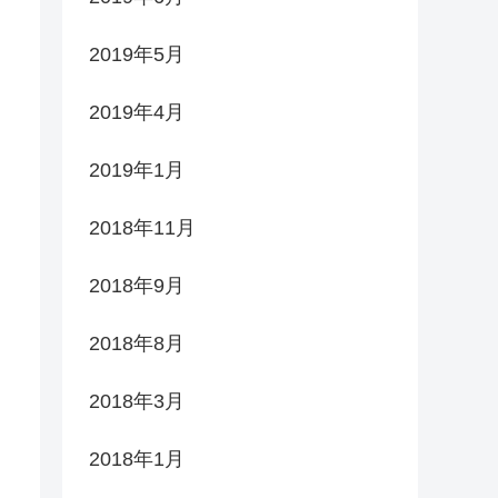
2019年5月
2019年4月
2019年1月
2018年11月
2018年9月
2018年8月
2018年3月
2018年1月