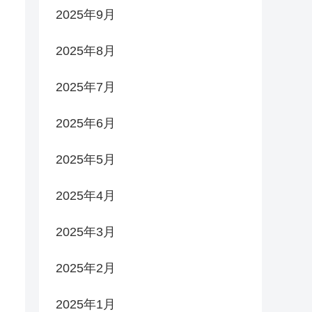
2025年9月
2025年8月
2025年7月
2025年6月
2025年5月
2025年4月
2025年3月
2025年2月
2025年1月