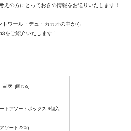
考えの方にとっておきの情報をお送りいたします！
いるコントワール・デュ・カカオの中から
p3をご紹介いたします！
目次
ートアソートボックス 9個入
アソート220g