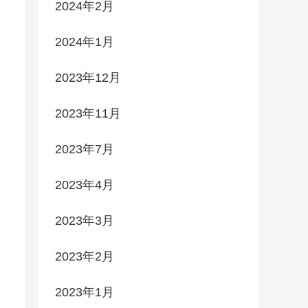
2024年2月
2024年1月
2023年12月
2023年11月
2023年7月
2023年4月
2023年3月
2023年2月
2023年1月