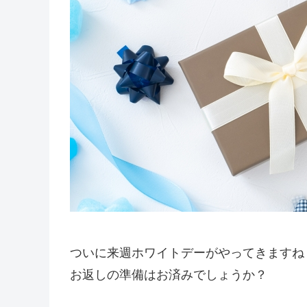
ついに来週ホワイトデーがやってきますね
お返しの準備はお済みでしょうか？