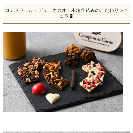
コントワール・デュ・カカオ｜本場仕込みのこだわりショ
コラ🍫