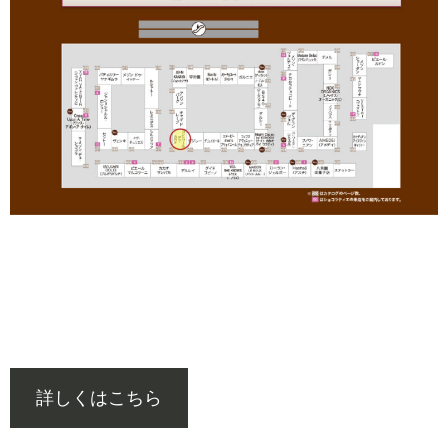
詳しくはこちら