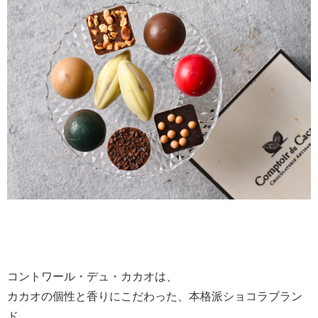
コントワール・デュ・カカオは、
カカオの個性と香りにこだわった、本格派ショコラブラン
ド。