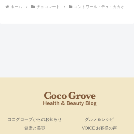
ホーム
チョコレート
コントワール・デュ・カカオ
ココグローブからのお知らせ
グルメ＆レシピ
健康と美容
VOICE お客様の声