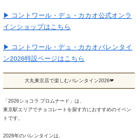
▶ コントワール・デュ・カカオ公式オンラ
インショップはこちら
▶ コントワール・デュ・カカオバレンタイ
ン2026特設ページはこちら
大丸東京店で楽しむバレンタイン2026❤
「2026ショコラ プロムナード」は、
東京駅エリアでチョコレートを探す方におすすめのイベン
トです。
2026年のバレンタインは、