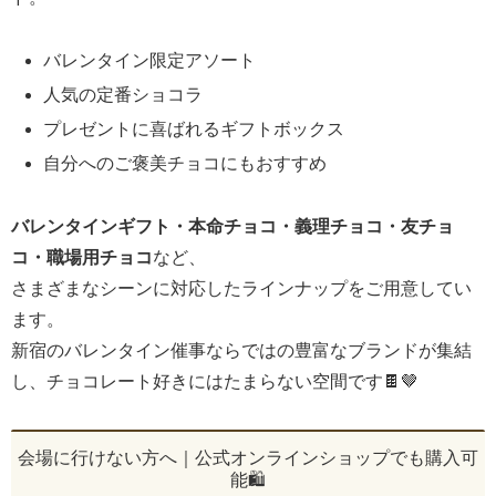
バレンタイン限定アソート
人気の定番ショコラ
プレゼントに喜ばれるギフトボックス
自分へのご褒美チョコにもおすすめ
バレンタインギフト・本命チョコ・義理チョコ・友チョ
コ・職場用チョコ
など、
さまざまなシーンに対応したラインナップをご用意してい
ます。
新宿のバレンタイン催事ならではの豊富なブランドが集結
し、チョコレート好きにはたまらない空間です🍫🤎
会場に行けない方へ｜公式オンラインショップでも購入可
能🛍️