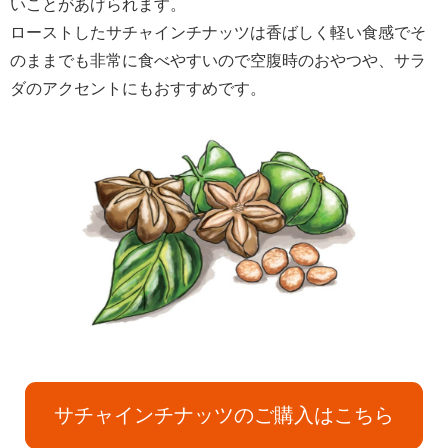
いことがあげられます。
ローストしたサチャインチナッツは香ばしく軽い食感でそ
のままでも非常に食べやすいので空腹時のおやつや、サラ
ダのアクセントにもおすすめです。
サチャインチナッツのご購入はこちら