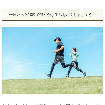
一日たった10粒で健やかな生活をおくりましょう！