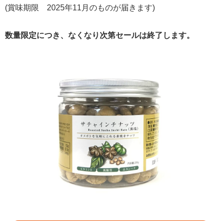
(賞味期限 2025年11月のものが届きます)
数量限定につき、なくなり次第セールは終了します。