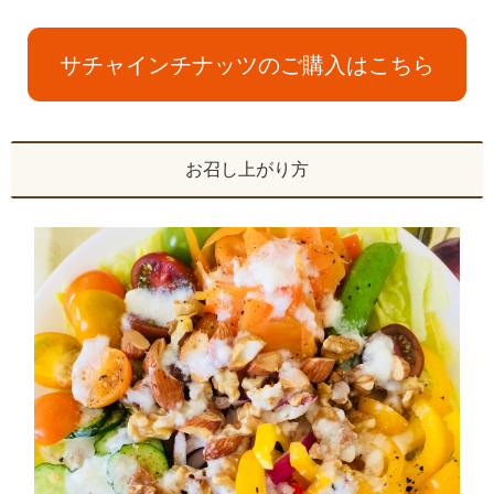
サチャインチナッツのご購入はこちら
お召し上がり方