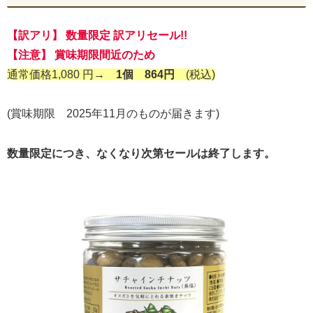
【訳アリ】 数量限定 訳アリセール!!
【注意】 賞味期限間近のため
通常価格1,080 円→
1個 864円
(税込)
(賞味期限 2025年11月のものが届きます)
数量限定につき、なくなり次第セールは終了します。