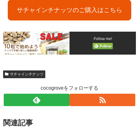
サチャインチナッツのご購入はこちら
Follow me!
サチャインチナッツ
cocogroveをフォローする
関連記事