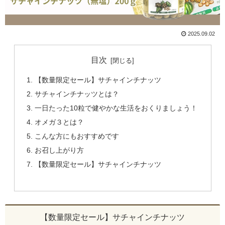
2025.09.02
目次
【数量限定セール】サチャインチナッツ
サチャインチナッツとは？
一日たった10粒で健やかな生活をおくりましょう！
オメガ３とは？
こんな方にもおすすめです
お召し上がり方
【数量限定セール】サチャインチナッツ
【数量限定セール】サチャインチナッツ