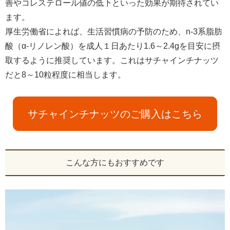
善やコレステロール値の低下といった効果が期待されてい
ます。
厚生労働省によれば、生活習慣病の予防のため、n-3系脂肪
酸（α-リノレン酸）を成人１日あたり1.6～2.4gを目安に摂
取するように推奨しています。これはサチャインチナッツ
だと8～10粒程度に相当します。
サチャインチナッツのご購入はこちら
こんな方にもおすすめです