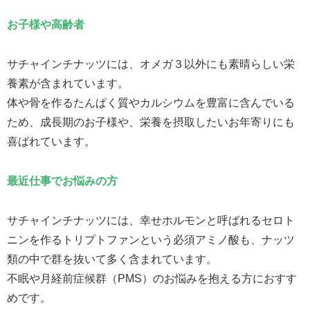
お子様や高齢者
サチャインチナッツには、オメガ３以外にも素晴らしい栄
養素が含まれています。
体や骨を作るたんぱく質やカルシウムを豊富に含んでいる
ため、成長期のお子様や、栄養を摂取したいお年寄りにも
喜ばれています。
最近仕事で
お悩みの方
サチャインチナッツには、幸せホルモンと呼ばれるセロト
ニンを作るトリプトファンという必須アミノ酸も、ナッツ
類の中で群を抜いて多く含まれています。
不眠や月経前症候群（PMS）のお悩みを抱える方におすす
めです。