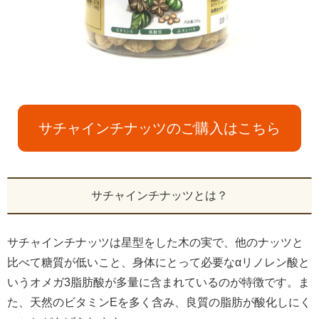
サチャインチナッツのご購入はこちら
サチャインチナッツとは？
サチャインチナッツは星型をした木の実で、他のナッツと
比べて糖質が低いこと、身体にとって必要なαリノレン酸と
いうオメガ3脂肪酸が多量に含まれているのが特徴です。ま
た、天然のビタミンEを多く含み、良質の脂肪が酸化しにく