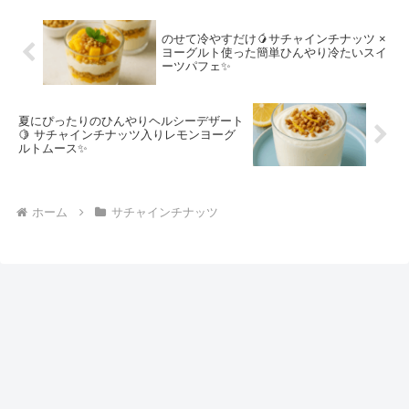
モン風味。ナ...
のせて冷やすだけ🥭サチャインチナッツ ×
ヨーグルト使った簡単ひんやり冷たいスイ
ーツパフェ✨
夏にぴったりのひんやりヘルシーデザート
🍋 サチャインチナッツ入りレモンヨーグ
ルトムース✨
ホーム
サチャインチナッツ