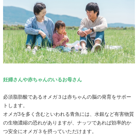
妊婦さんや赤ちゃんのいるお母さん
必須脂肪酸であるオメガ３は赤ちゃんの脳の発育をサポー
トします。
オメガ3を多く含むといわれる青魚には、水銀など有害物質
の生物濃縮の恐れがありますが、ナッツであれば効率的か
つ安全にオメガ３を摂っていただけます。