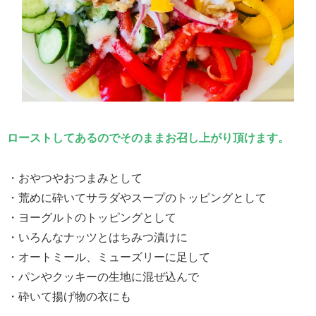
ローストしてあるので
そのままお召し上がり頂けます。
・おやつやおつまみとして
・荒めに砕いてサラダやスープのトッピングとして
・ヨーグルトのトッピングとして
・いろんなナッツとはちみつ漬けに
・オートミール、ミューズリーに足して
・パンやクッキーの生地に混ぜ込んで
・砕いて揚げ物の衣にも