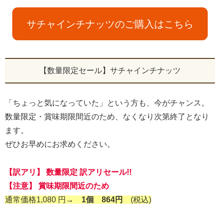
サチャインチナッツのご購入はこちら
【数量限定セール】サチャインチナッツ
「ちょっと気になっていた」という方も、今がチャンス。
数量限定・賞味期限間近のため、なくなり次第終了となり
ます。
ぜひお早めにお求めください。
【訳アリ】 数量限定 訳アリセール!!
【注意】 賞味期限間近のため
通常価格1,080 円→
1個 864円
(税込)