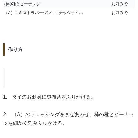
柿の種とピーナッツ
お好みで
（A）エキストラバージンココナッツオイル
お好みで
作り方
1. タイのお刺身に昆布茶をふりかける。
2. （A）のドレッシングをまぜあわせ、柿の種とピーナッ
ツを細かく刻みふりかける。