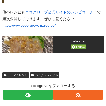
他のレシピも
ココグローブ公式サイトのレシピコーナー
で
順次公開しております。ぜひご覧ください！
http://www.coco-grove.jp/recipe/
Follow me!
グルメ＆レシピ
ココナッツオイル
cocogroveをフォローする