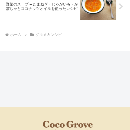
野菜のスープ – たまねぎ・じゃがいも・か
ぼちゃとココナッツオイルを使ったレシピ
ホーム
グルメ＆レシピ