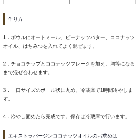
作り方
1．ボウルにオートミール、ピーナッツバター、ココナッツ
オイル、はちみつを入れてよく混ぜます。
2．チョコチップとココナッツフレークを加え、均等になる
まで混ぜ合わせます。
3．一口サイズのボール状に丸め、冷蔵庫で1時間冷やしま
す。
4．冷やし固めたら完成です。保存は冷蔵庫で行います。
エキストラバージンココナッツオイルのお求めは