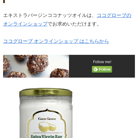
エキストラバージンココナッツオイルは、
ココグローブの
オンラインショップ
でお求めいただけます。
ココグローブ オンラインショップ はこちらから
Follow me!