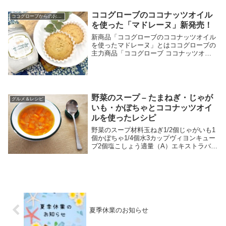
レラチーズ、アボカドといった定番の食材
に、ココナッツオイルを加えることで、豊
ココグローブのココナッツオイル
ココグローブからのお知らせ
かな風味と栄...
を使った「マドレーヌ」新発売！
新商品「ココグローブのココナッツオイル
を使ったマドレーヌ」とはココグローブの
主力商品「ココグローブ ココナッツオイ
ル」は皆さまに長くご愛用いただき、その
オイルを100％使用した「クッキー」も好
評を得ております。ココナッツオイルクッ
キー | ...
野菜のスープ – たまねぎ・じゃが
グルメ＆レシピ
いも・かぼちゃとココナッツオイ
ルを使ったレシピ
野菜のスープ材料玉ねぎ1/2個じゃがいも1
個かぼちゃ1/4個水3カップヴィヨンキュー
ブ2個塩こしょう適量（A）エキストラバー
ジンココナッツオイル大匙1作り方1. 玉
ねぎ、じゃがいもは皮を剥いて1～2cm角
に切る。かぼちゃは種を取り、皮を剥き...
夏季休業のお知らせ