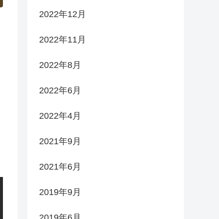
2022年12月
2022年11月
2022年8月
2022年6月
2022年4月
2021年9月
2021年6月
2019年9月
2019年6月