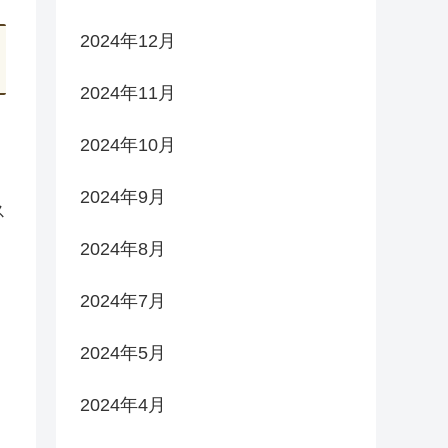
2024年12月
2024年11月
2024年10月
2024年9月
ス
2024年8月
2024年7月
2024年5月
2024年4月