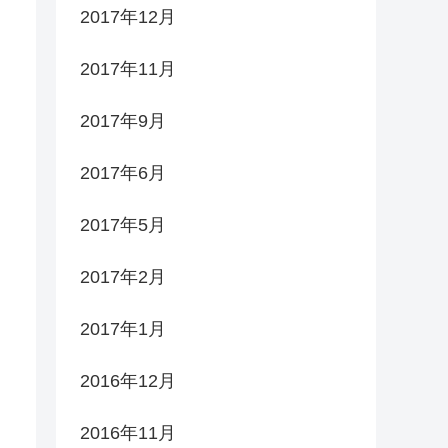
2017年12月
2017年11月
2017年9月
2017年6月
2017年5月
2017年2月
2017年1月
2016年12月
2016年11月