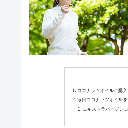
ココナッツオイルご購入
毎日ココナッツオイルを
エキストラバージン