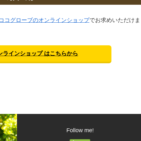
ココグローブのオンラインショップ
でお求めいただけま
ンラインショップ はこちらから
Follow me!