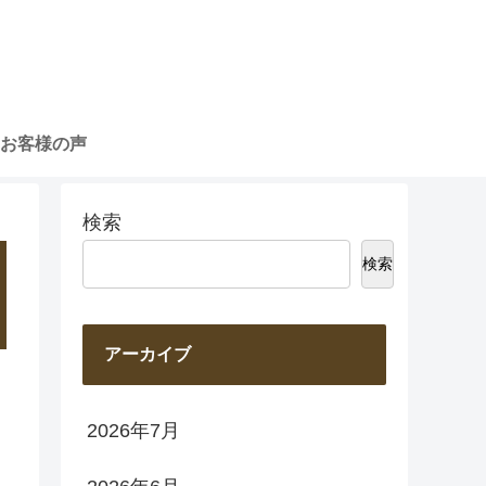
お客様の声
検索
検索
アーカイブ
2026年7月