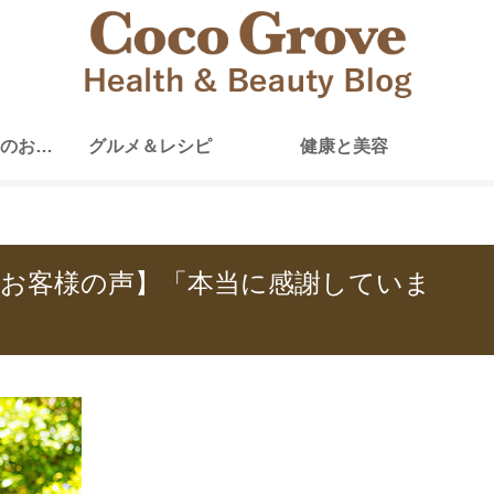
ココグローブからのお知らせ
グルメ＆レシピ
健康と美容
お客様の声】「本当に感謝していま