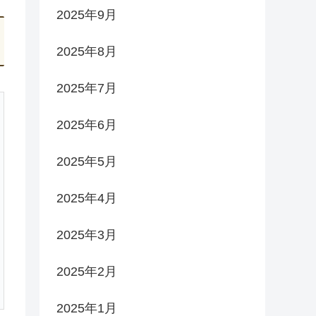
2025年9月
2025年8月
2025年7月
2025年6月
2025年5月
2025年4月
2025年3月
2025年2月
2025年1月