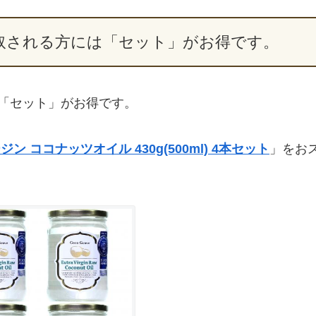
取される方には「セット」がお得です。
「セット」がお得です。
 ココナッツオイル 430g(500ml) 4本セット
」をお