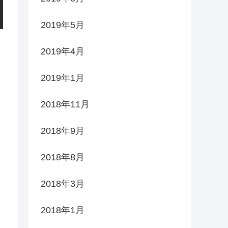
2019年5月
2019年4月
2019年1月
2018年11月
2018年9月
2018年8月
2018年3月
2018年1月