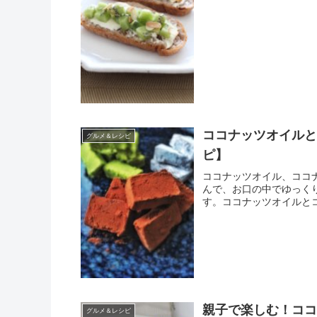
ココナッツオイル
グルメ＆レシピ
ピ】
ココナッツオイル、ココ
んで、お口の中でゆっく
す。ココナッツオイルとコ
親子で楽しむ！コ
グルメ＆レシピ