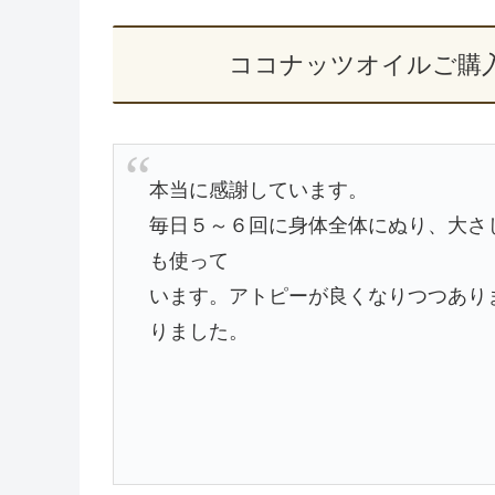
ココナッツオイルご購
本当に感謝しています。
毎日５～６回に身体全体にぬり、大さ
も使って
います。アトピーが良くなりつつあり
りました。