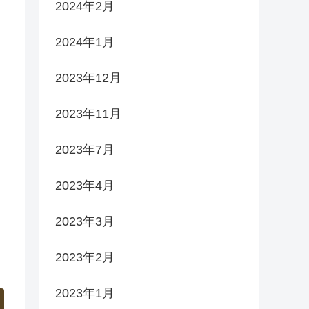
2024年2月
2024年1月
2023年12月
2023年11月
2023年7月
2023年4月
2023年3月
2023年2月
2023年1月