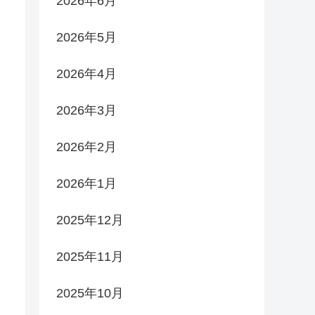
2026年6月
2026年5月
2026年4月
2026年3月
2026年2月
2026年1月
2025年12月
2025年11月
2025年10月