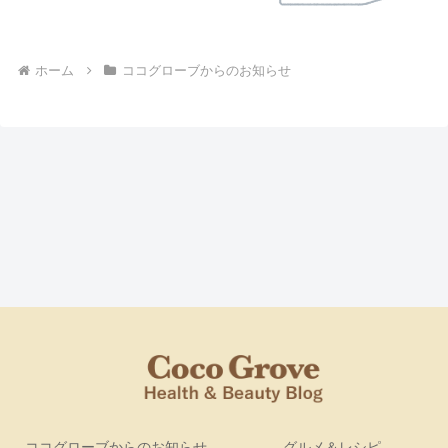
ホーム
ココグローブからのお知らせ
ココグローブからのお知らせ
グルメ＆レシピ