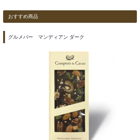
おすすめ商品
グルメバー マンディアン ダーク