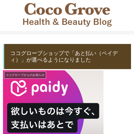
ココグローブショップで「あと払い（ペイデ
ィ）」が選べるようになりました
ココグローブからのお知らせ