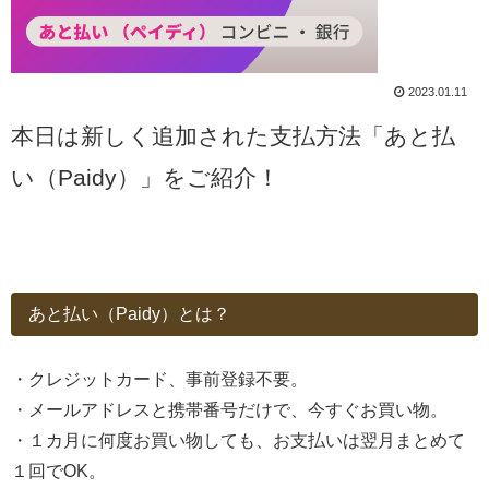
2023.01.11
本日は新しく追加された支払方法「あと払
い（Paidy）」をご紹介！
あと払い（Paidy）とは？
・クレジットカード、事前登録不要。
・メールアドレスと携帯番号だけで、今すぐお買い物。
・１カ月に何度お買い物しても、お支払いは翌月まとめて
１回でOK。