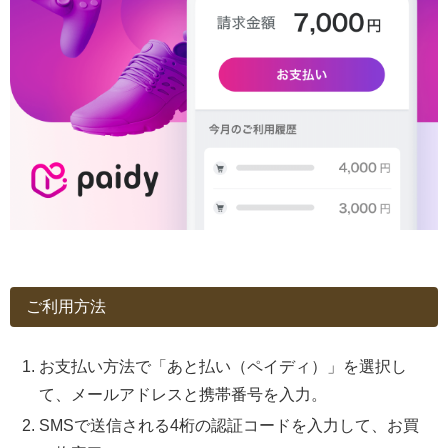
ご利用方法
お支払い方法で「あと払い（ペイディ）」を選択し
て、メールアドレスと携帯番号を入力。
SMSで送信される4桁の認証コードを入力して、お買