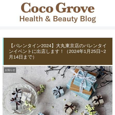
【バレンタイン2024】大丸東京店のバレンタイ
ンイベントに出店します！（2024年1月25日~2
月14日まで）
お知らせ