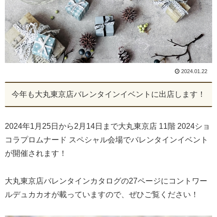
2024.01.22
今年も大丸東京店バレンタインイベントに出店します！
2024年1月25日から2月14日まで大丸東京店 11階 2024ショ
コラプロムナード スペシャル会場でバレンタインイベント
が開催されます！
大丸東京店バレンタインカタログの27ページにコントワー
ルデュカカオが載っていますので、ぜひご覧ください！