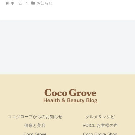
ホーム
お知らせ
ココグローブからのお知らせ
グルメ＆レシピ
健康と美容
VOICE お客様の声
Coco Grove
Coco Grove Shop