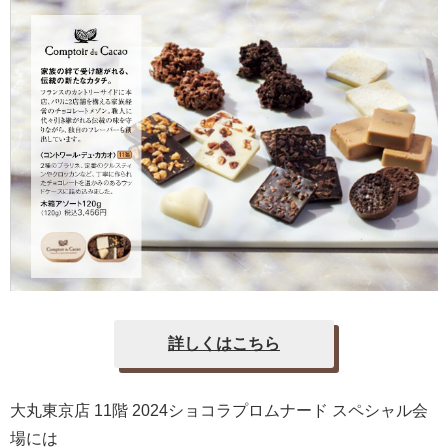
詳しくはこちら
大丸東京店 11階 2024ショコラプロムナード スペシャル会
場には