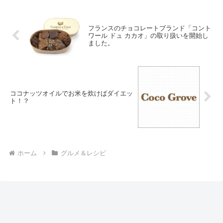
フランスのチョコレートブランド「コント
ワール ドュ カカオ」の取り扱いを開始し
ました。
ココナッツオイルでお米を炊けばダイエッ
ト！？
ホーム
グルメ＆レシピ