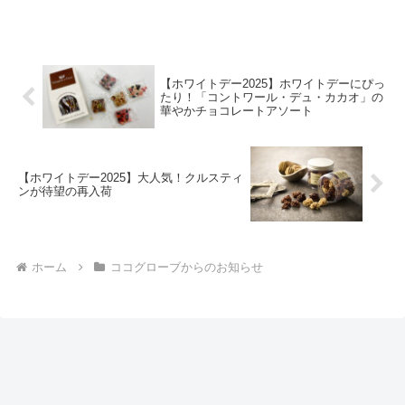
ル・デュ・カカオのクリスマス限定ページ
が公開されました！ 今年のテーマは、
「心とろける、贅沢なクリスマスを」。洗
練されたデザイン...
【ホワイトデー2025】ホワイトデーにぴっ
たり！「コントワール・デュ・カカオ」の
華やかチョコレートアソート
【ホワイトデー2025】大人気！クルスティ
ンが待望の再入荷
ホーム
ココグローブからのお知らせ