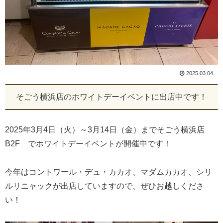
2025.03.04
そごう横浜店のホワイトデーイベントに出店中です！
2025年3月4日（火）～3月14日（金）までそごう横浜店
B2F でホワイトデーイベントが開催中です！
今年はコントワール・デュ・カカオ、マダムカカオ、シリ
ルリニャックが出店していますので、ぜひお越しくださ
い！