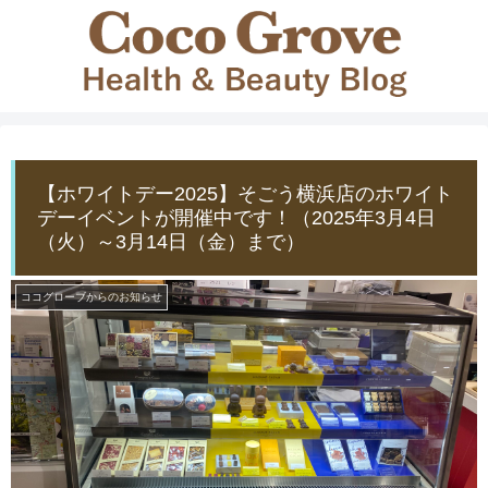
【ホワイトデー2025】そごう横浜店のホワイト
デーイベントが開催中です！（2025年3月4日
（火）～3月14日（金）まで）
ココグローブからのお知らせ