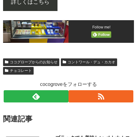
詳しくはこちら
Follow me!
ココグローブからのお知らせ
コントワール・デュ・カカオ
チョコレート
cocogroveをフォローする
関連記事